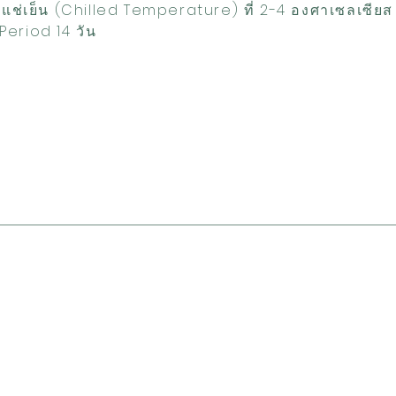
ิแช่เย็น (Chilled Temperature) ที่ 2-4 องศาเซลเซีย
Period 14 วัน