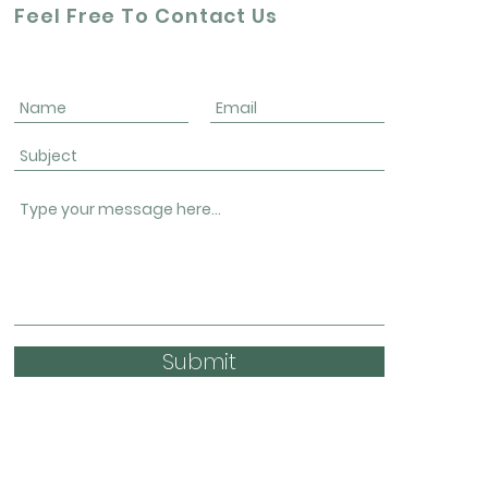
Feel Free To Contact Us
Submit