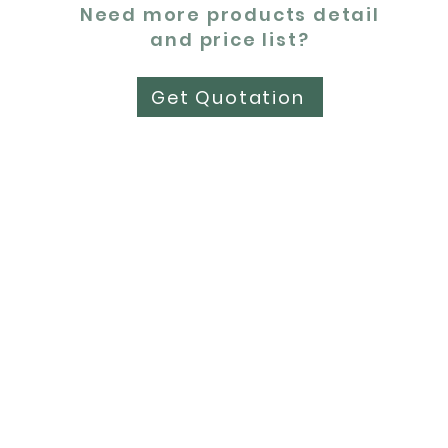
Need more products detail
and price list?
Get Quotation