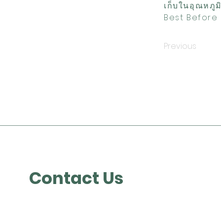
เก็บในอุณหภูม
Best Before 
Previous
Contact Us