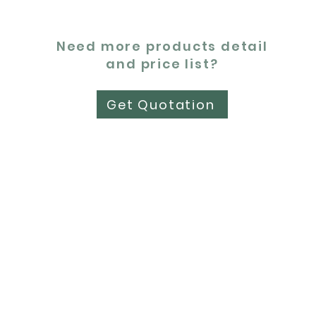
Need more products detail
and price list?
Get Quotation