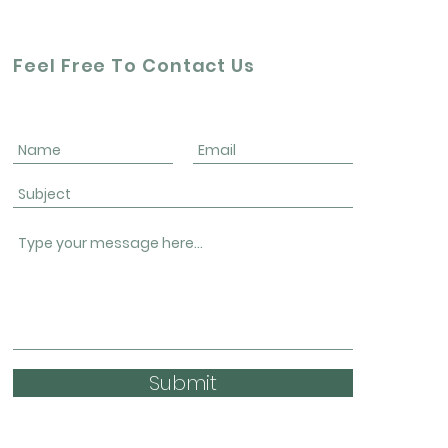
Feel Free To Contact Us
Submit