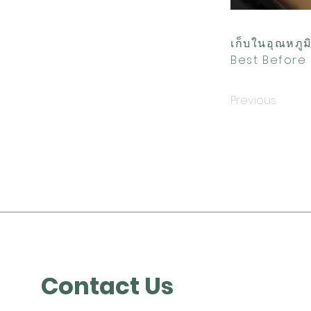
เก็บในอุณหภูม
Best Before 
Previous
Contact Us