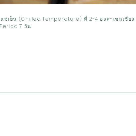
ิแช่เย็น (Chilled Temperature) ที่ 2-4 องศาเซลเซีย
Period 7 วัน