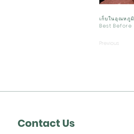
เก็บในอุณหภูม
Best Before 
Previous
Contact Us