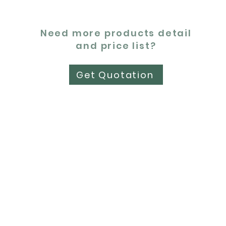
Need more products detail
and price list?
Get Quotation