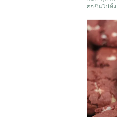
สดชื่นไปทั้ง