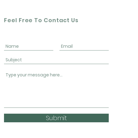
Feel Free To Contact Us
Submit