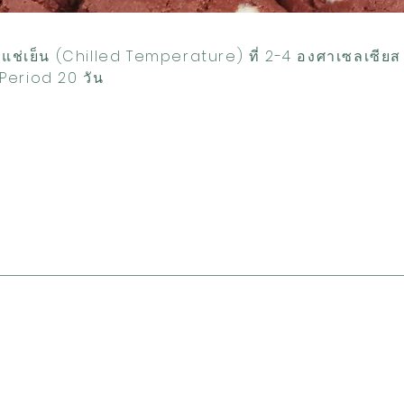
ิแช่เย็น (Chilled Temperature) ที่ 2-4 องศาเซลเซีย
Period 20 วัน