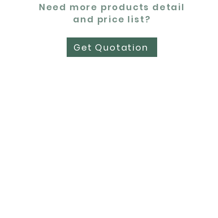
Need more products detail
and price list?
Get Quotation