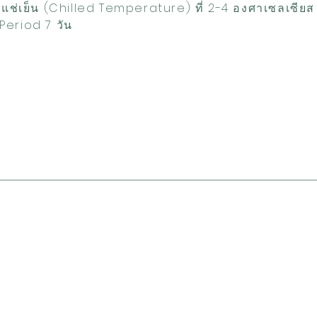
ิแช่เย็น (Chilled Temperature) ที่ 2-4 องศาเซลเซีย
Period 7 วัน