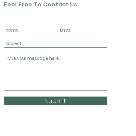
Feel Free To Contact Us
Submit