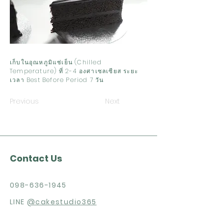
เก็บในอุณหภูมิแช่เย็น (Chilled
Temperature) ที่ 2-4 องศาเซลเซียส ระยะ
เวลา Best Before Period 7 วัน
Previous
Next
Contact Us
098-636-1945
LINE
@cakestudio365