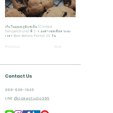
เก็บในอุณหภูมิแช่เย็น (Chilled
Temperature) ที่ 2-4 องศาเซลเซียส ระยะ
เวลา Best Before Period 20 วัน
Previous
Next
Contact Us
098-636-1945
LINE
@cakestudio365