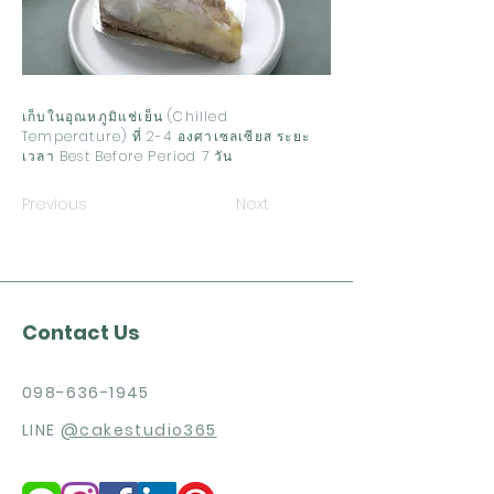
เก็บในอุณหภูมิแช่เย็น (Chilled
Temperature) ที่ 2-4 องศาเซลเซียส ระยะ
เวลา Best Before Period 7 วัน
Previous
Next
Contact Us
098-636-1945
LINE
@cakestudio365